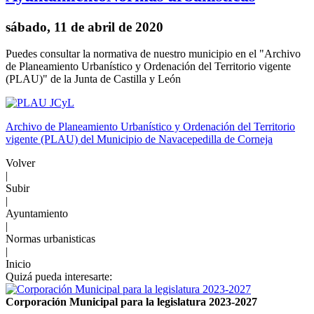
sábado, 11 de abril de 2020
Puedes consultar la normativa de nuestro municipio en el "Archivo
de Planeamiento Urbanístico y Ordenación del Territorio vigente
(PLAU)" de la Junta de Castilla y León
Archivo de Planeamiento Urbanístico y Ordenación del Territorio
vigente (PLAU) del Municipio de Navacepedilla de Corneja
Volver
|
Subir
|
Ayuntamiento
|
Normas urbanisticas
|
Inicio
Quizá pueda interesarte:
Corporación Municipal para la legislatura 2023-2027