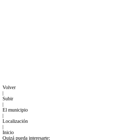
Volver
|
Subir
|
El municipio
|
Localización
|
Inicio
Quizá pueda interesarte: