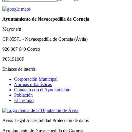
Ayuntamiento de Navacepedilla de Corneja
Mayor s/n
CP:05571 - Navacepedilla de Corneja (Ávila)
920 367 640
Correo
P0515100F
Enlaces de interés
Corporación Municipal
Normas urbanísticas
Contacto con el Ayuntamiento
Población
El Tiempo
Aviso Legal
Accesibilidad
Protección de datos
Ayuntamiento de Navacepedilla de Corneja